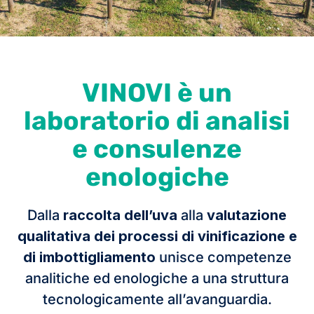
VINOVI è un
laboratorio di analisi
e consulenze
enologiche
Dalla
raccolta dell’uva
alla
valutazione
qualitativa dei processi di vinificazione e
di imbottigliamento
unisce competenze
analitiche ed enologiche a una struttura
tecnologicamente all’avanguardia.