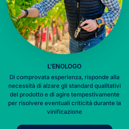
L’ENOLOGO
Di comprovata esperienza, risponde alla
necessità di alzare gli standard qualitativi
del prodotto e di agire tempestivamente
per risolvere eventuali criticità durante la
vinificazione