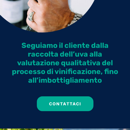
Seguiamo il cliente dalla
raccolta dell’uva alla
valutazione qualitativa del
processo di vinificazione, fino
all’imbottigliamento
CONTATTACI