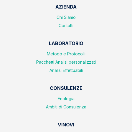
AZIENDA
Chi Siamo
Contatti
LABORATORIO
Metodo e Protocolli
Pacchetti Analisi personalizzati
Analisi Effettuabili
CONSULENZE
Enologia
Ambiti di Consulenza
VINOVI