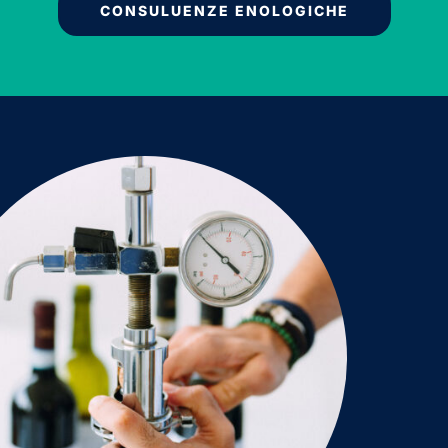
CONSULUENZE ENOLOGICHE