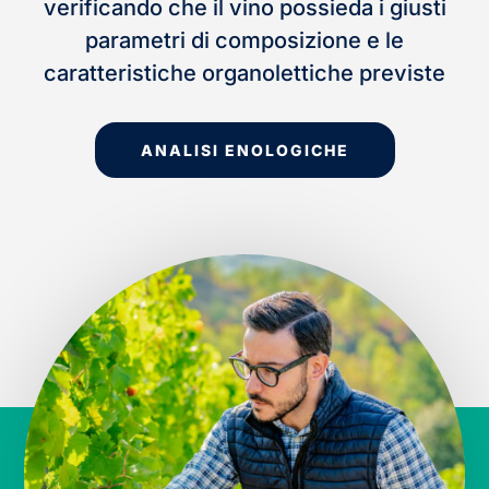
verificando che il vino possieda i giusti
parametri di composizione e le
caratteristiche organolettiche previste
ANALISI ENOLOGICHE