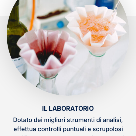
IL LABORATORIO
Dotato dei migliori strumenti di analisi,
effettua controlli puntuali e scrupolosi