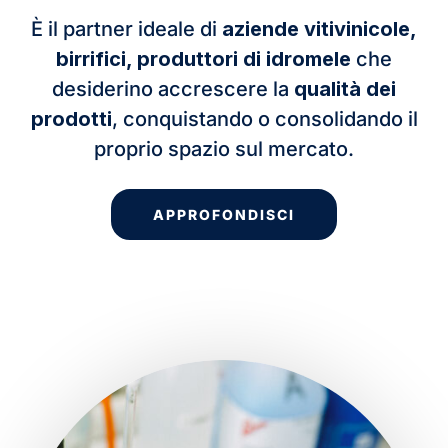
È il partner ideale di
aziende vitivinicole,
birrifici, produttori di idromele
che
desiderino accrescere la
qualità dei
prodotti
, conquistando o consolidando il
proprio spazio sul mercato.
APPROFONDISCI