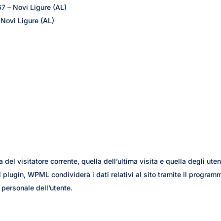
7 – Novi Ligure (AL)
 Novi Ligure (AL)
 del visitatore corrente, quella dell’ultima visita e quella degli uten
l plugin, WPML condividerà i dati relativi al sito tramite il program
 personale dell’utente.