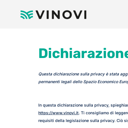
Dichiarazione
Questa dichiarazione sulla privacy è stata aggio
permanenti legali dello Spazio Economico Euro
In questa dichiarazione sulla privacy, spieghi
https://www.vinovi.it
. Ti consigliamo di legger
requisiti della legislazione sulla privacy. Ciò si