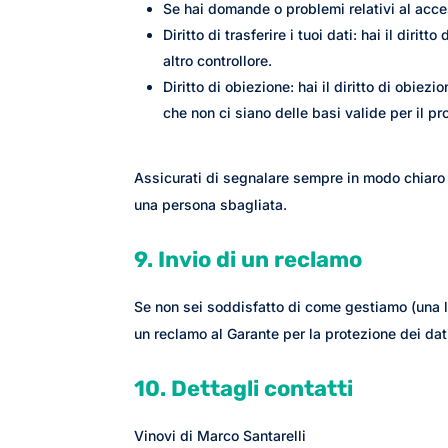
Se hai domande o problemi relativi al acces
Diritto di trasferire i tuoi dati: hai il diritto
altro controllore.
Diritto di obiezione: hai il diritto di obie
che non ci siano delle basi valide per il p
Assicurati di segnalare sempre in modo chiaro c
una persona sbagliata.
9. Invio di un reclamo
Se non sei soddisfatto di come gestiamo (una lam
un reclamo al Garante per la protezione dei dat
10. Dettagli contatti
Vinovi di Marco Santarelli