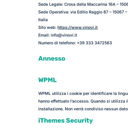
Sede Legale: Crosa della Maccarina 16A – 1506
Sede Operativa: via Edilio Raggio 87 – 15067 –
Italia
Sito web:
https://www.vinovi.it
Email:
info@
vinovi.it
Numero di telefono: +39 333 3472563
Annesso
WPML
WPML utilizza i cookie per identificare la lingua
hanno effettuato l’accesso. Quando si utilizza i
installazione. Non verrà condiviso nessun dato
iThemes Security