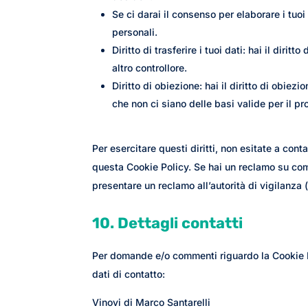
Se ci darai il consenso per elaborare i tuoi 
personali.
Diritto di trasferire i tuoi dati: hai il diritto
altro controllore.
Diritto di obiezione: hai il diritto di obie
che non ci siano delle basi valide per il p
Per esercitare questi diritti, non esitate a conta
questa Cookie Policy. Se hai un reclamo su come
presentare un reclamo all’autorità di vigilanza (
10. Dettagli contatti
Per domande e/o commenti riguardo la Cookie P
dati di contatto:
Vinovi di Marco Santarelli