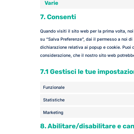
Varie
7. Consenti
Quando visiti il sito web per la prima volta, 
su “Salva Preferenze”, dai il permesso a noi di
dichiarazione relativa ai popup e cookie. Puoi d
considerazione, che il nostro sito web potrebb
7.1 Gestisci le tue impostazi
Funzionale
Statistiche
Marketing
8. Abilitare/disabilitare e ca