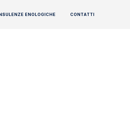
NSULENZE ENOLOGICHE
CONTATTI