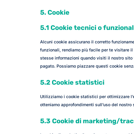
5. Cookie
5.1 Cookie tecnici o funzional
Alcuni cookie assicurano il corretto funzionam
funzionali, rendiamo più facile per te visitare 
stesse informazioni quando visiti il nostro sito
pagato. Possiamo piazzare questi cookie senza
5.2 Cookie statistici
Utilizziamo i cookie statistici per ottimizzare l
otteniamo approfondimenti sull’uso del nostro 
5.3 Cookie di marketing/tra